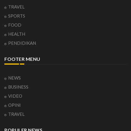
TRAVEL
SPORTS
FOOD
HEALTH
PENDIDIKAN
FOOTER MENU
NEWS
BUSINESS
VIDEO
OPINI
TRAVEL
POPULER NEWS