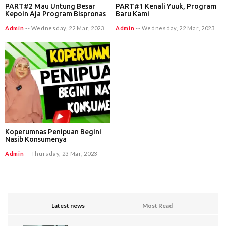
PART#2 Mau Untung Besar
PART#1 Kenali Yuuk, Program
Kepoin Aja Program Bispronas
Baru Kami
Admin
--
Wednesday, 22 Mar, 2023
Admin
--
Wednesday, 22 Mar, 2023
Koperumnas Penipuan Begini
Nasib Konsumenya
Admin
--
Thursday, 23 Mar, 2023
Latest news
Most Read