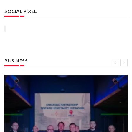
SOCIAL PIXEL
BUSINESS