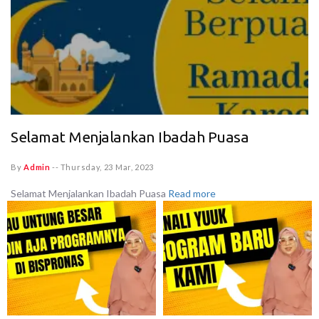
Selamat Menjalankan Ibadah Puasa
By
Admin
--
Thursday, 23 Mar, 2023
Selamat Menjalankan Ibadah Puasa
Read more