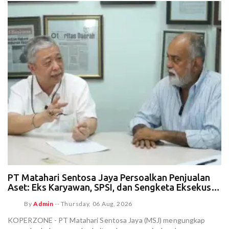
PT Matahari Sentosa Jaya Persoalkan Penjualan
Aset: Eks Karyawan, SPSI, dan Sengketa Eksekusi
Sepihak
By
Admin
--
Thursday, 06 Aug, 2026
KOPERZONE - PT Matahari Sentosa Jaya (MSJ) mengungkap