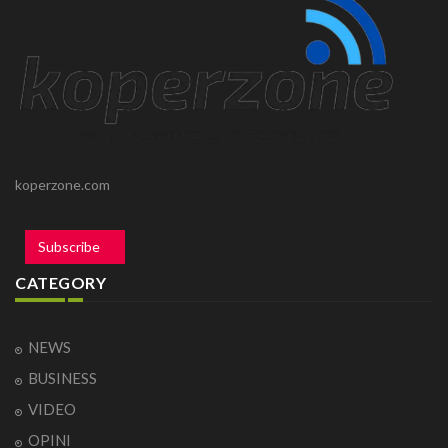
koperzone.com
Subscribe
CATEGORY
NEWS
BUSINESS
VIDEO
OPINI